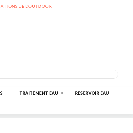
ILIATIONS DE L'OUTDOOR
S
TRAITEMENT EAU
RESERVOIR EAU