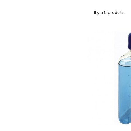
Il y a 9 produits.