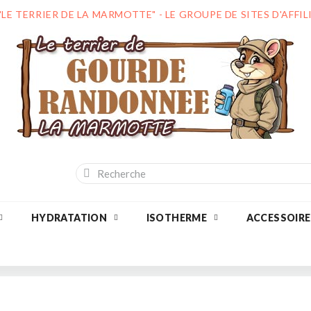
"LE TERRIER DE LA MARMOTTE" - LE GROUPE DE SITES D'AFF
HYDRATATION
ISOTHERME
ACCESSOIRE