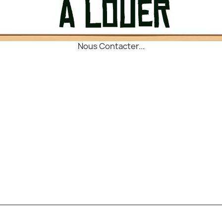
Nous Contacter...