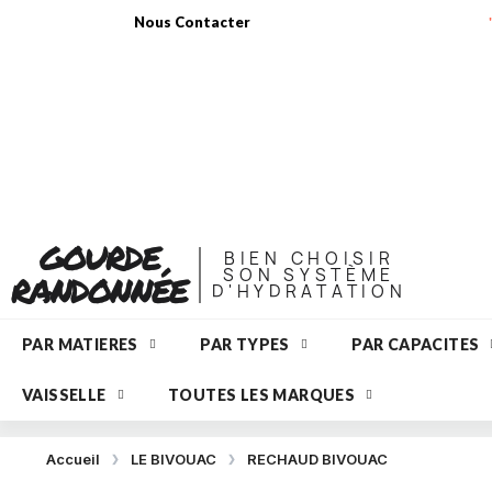
Nous Contacter
GOURDE
BIEN CHOISIR
SON SYSTÈME
RANDONNÉE
D'HYDRATATION
PAR MATIERES
PAR TYPES
PAR CAPACITES
VAISSELLE
TOUTES LES MARQUES
Accueil
LE BIVOUAC
RECHAUD BIVOUAC