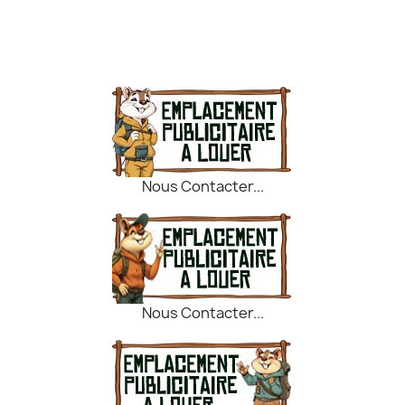
Nous Contacter...
Nous Contacter...