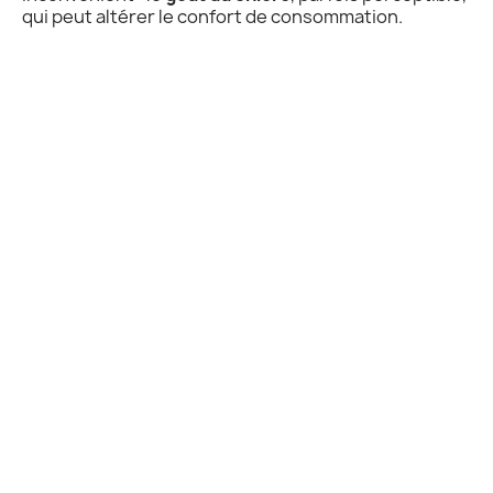
qui peut altérer le confort de consommation.