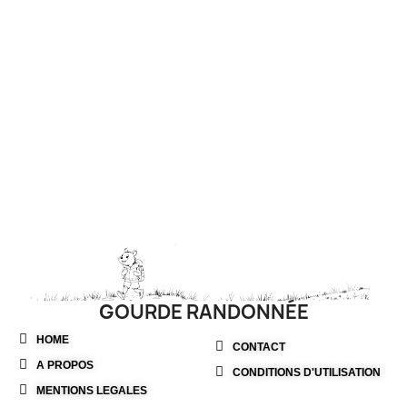
GOURDE RANDONNÉE
HOME
CONTACT
A PROPOS
CONDITIONS D'UTILISATION
MENTIONS LEGALES