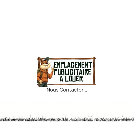
Nous Contacter...