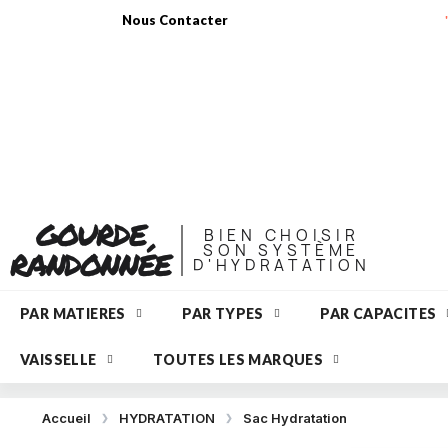
Nous Contacter
GOURDE
BIEN CHOISIR
SON SYSTÈME
RANDONNÉE
D'HYDRATATION
PAR MATIERES
PAR TYPES
PAR CAPACITES
VAISSELLE
TOUTES LES MARQUES
Accueil
HYDRATATION
Sac Hydratation