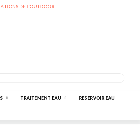
ILIATIONS DE L'OUTDOOR
S
TRAITEMENT EAU
RESERVOIR EAU