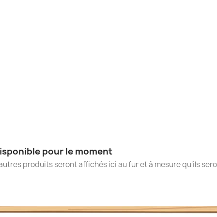
isponible pour le moment
autres produits seront affichés ici au fur et à mesure qu'ils ser