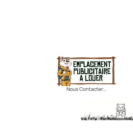
Nous Contacter...