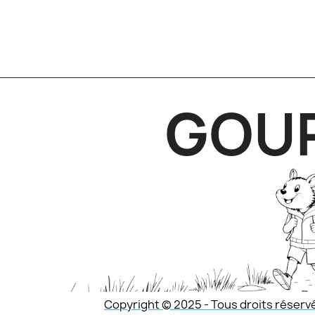
GOU
Copyright © 2025 - Tous droits réserv