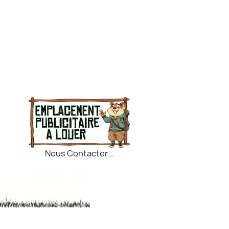
Nous Contacter...