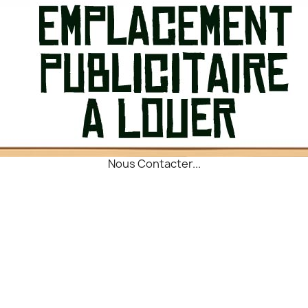
Nous Contacter...