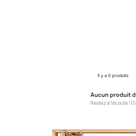
Il y a 0 produits.
Aucun produit d
Restez à l'écoute ! D'