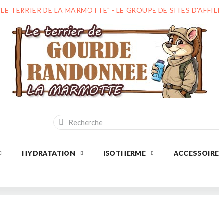
"LE TERRIER DE LA MARMOTTE" - LE GROUPE DE SITES D'AFF
HYDRATATION
ISOTHERME
ACCESSOIRE