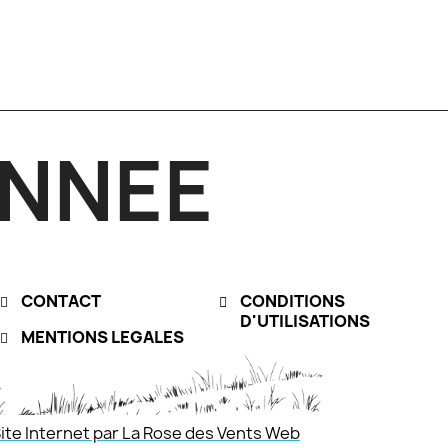
NNEE
CONTACT
CONDITIONS
D'UTILISATIONS
MENTIONS LEGALES
ite Internet par La Rose des Vents Web