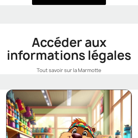
Accéder aux
informations légales
Tout savoir sur la Marmotte