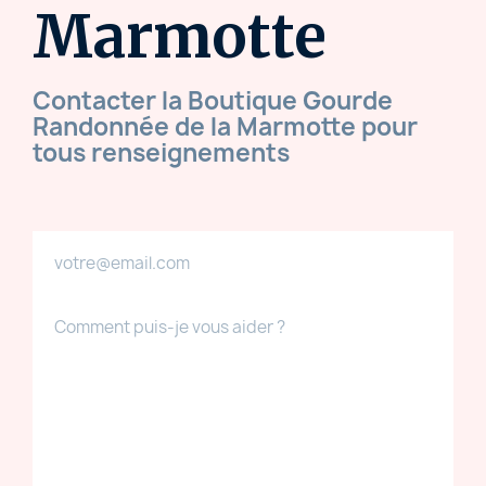
Marmotte
Contacter la Boutique Gourde
Randonnée de la Marmotte pour
tous renseignements