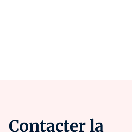
Contacter la