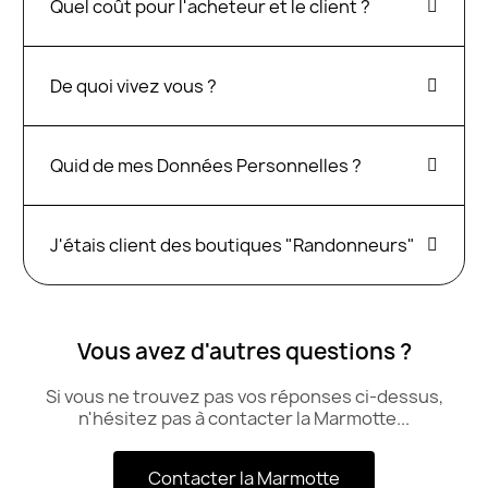
Quel coût pour l'acheteur et le client ?
De quoi vivez vous ?
Quid de mes Données Personnelles ?
J'étais client des boutiques "Randonneurs"
Vous avez d'autres questions ?
Si vous ne trouvez pas vos réponses ci-dessus,
n'hésitez pas à contacter la Marmotte...
Contacter la Marmotte