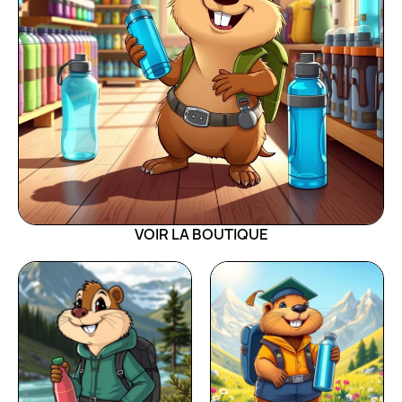
VOIR LA BOUTIQUE