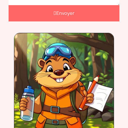
Envoyer