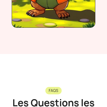
FAQS
Les Questions les