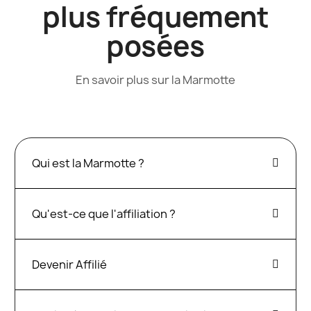
plus fréquement
posées
En savoir plus sur la Marmotte
Qui est la Marmotte ?
Qu'est-ce que l'affiliation ?
Devenir Affilié