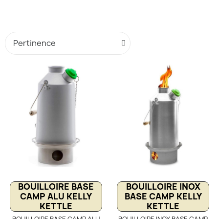
BOUILLOIRE BASE
BOUILLOIRE INOX
CAMP ALU KELLY
BASE CAMP KELLY
KETTLE
KETTLE
BOUILLOIRE BASE CAMP ALU
BOUILLOIRE INOX BASE CAMP