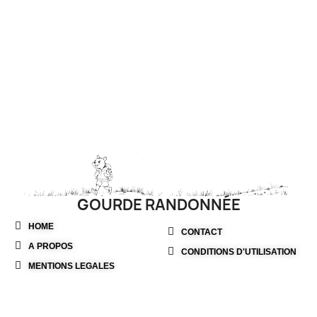
GOURDE RANDONNÉE
HOME
CONTACT
A PROPOS
CONDITIONS D'UTILISATION
MENTIONS LEGALES