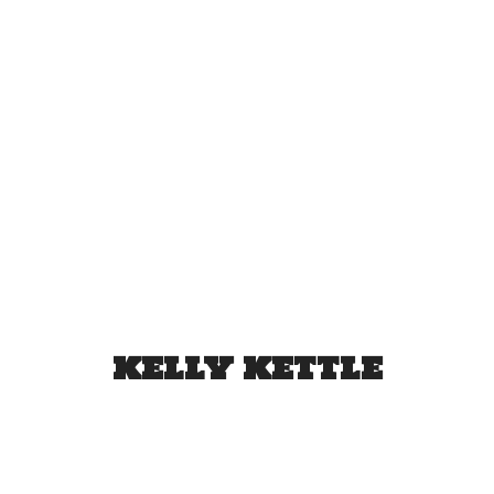
KELLY KETTLE