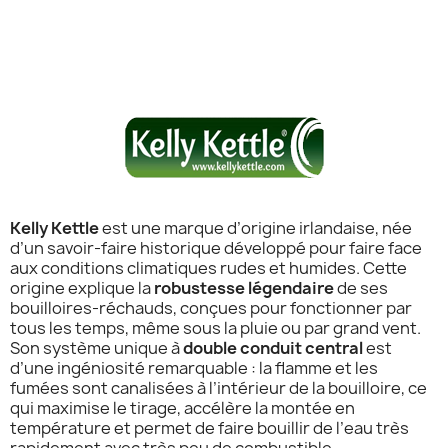
Kelly Kettle
est une marque d’origine irlandaise, née
d’un savoir-faire historique développé pour faire face
aux conditions climatiques rudes et humides. Cette
origine explique la
robustesse légendaire
de ses
bouilloires-réchauds, conçues pour fonctionner par
tous les temps, même sous la pluie ou par grand vent.
Son système unique à
double conduit central
est
d’une ingéniosité remarquable : la flamme et les
fumées sont canalisées à l’intérieur de la bouilloire, ce
qui maximise le tirage, accélère la montée en
température et permet de faire bouillir de l’eau très