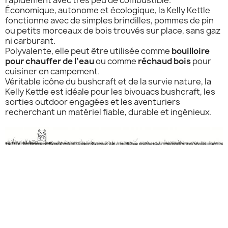
rapidement avec très peu de combustible.
Économique, autonome et écologique, la Kelly Kettle
fonctionne avec de simples brindilles, pommes de pin
ou petits morceaux de bois trouvés sur place, sans gaz
ni carburant.
Polyvalente, elle peut être utilisée comme
bouilloire
pour chauffer de l’eau
ou comme
réchaud bois
pour
cuisiner en campement.
Véritable icône du bushcraft et de la survie nature, la
Kelly Kettle est idéale pour les bivouacs bushcraft, les
sorties outdoor engagées et les aventuriers
recherchant un matériel fiable, durable et ingénieux.