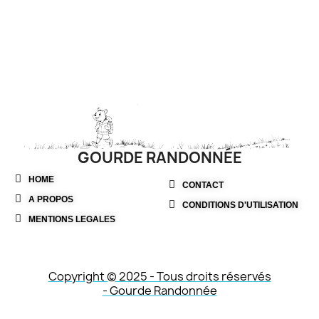
GOURDE RANDONNÉE
HOME
CONTACT
A PROPOS
CONDITIONS D'UTILISATION
MENTIONS LEGALES
Copyright © 2025 - Tous droits réservés
- Gourde Randonnée