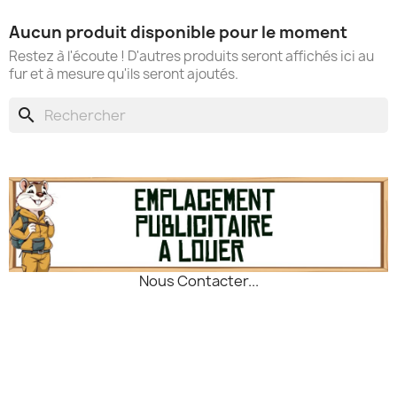
Aucun produit disponible pour le moment
Restez à l'écoute ! D'autres produits seront affichés ici au
fur et à mesure qu'ils seront ajoutés.
search
Nous Contacter...